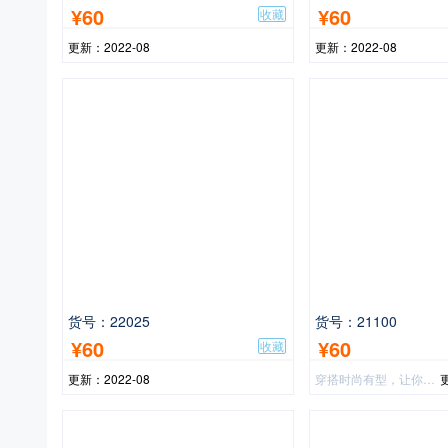
¥60
¥60
收藏
更新：2022-08
更新：2022-08
货号：22025
货号：21100
¥60
¥60
收藏
更新：2022-08
穿搭时尚有型，让你的年轻就是你的一个美！