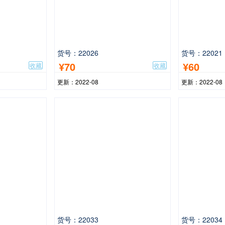
货号：22026
货号：22021
¥70
¥60
收藏
收藏
更新：2022-08
更新：2022-08
货号：22033
货号：22034