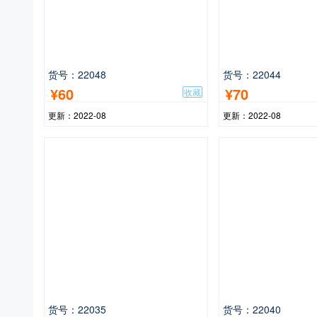
货号：22048
货号：22044
¥60
¥70
收藏
更新：2022-08
更新：2022-08
货号：22035
货号：22040